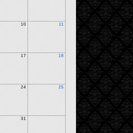
10
11
17
18
24
25
31