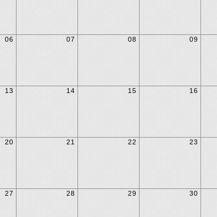
06
07
08
09
13
14
15
16
20
21
22
23
27
28
29
30